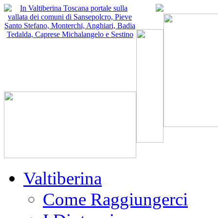
Valtiberina
Come Raggiungerci