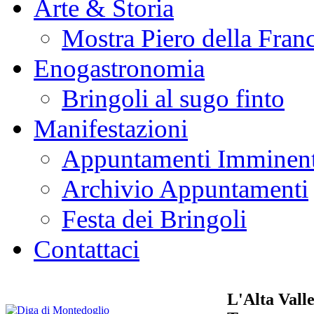
Arte & Storia
Mostra Piero della Fran
Enogastronomia
Bringoli al sugo finto
Manifestazioni
Appuntamenti Imminent
Archivio Appuntamenti
Festa dei Bringoli
Contattaci
L'Alta Valle