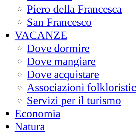
Piero della Francesca
San Francesco
VACANZE
Dove dormire
Dove mangiare
Dove acquistare
Associazioni folkloristi
Servizi per il turismo
Economia
Natura