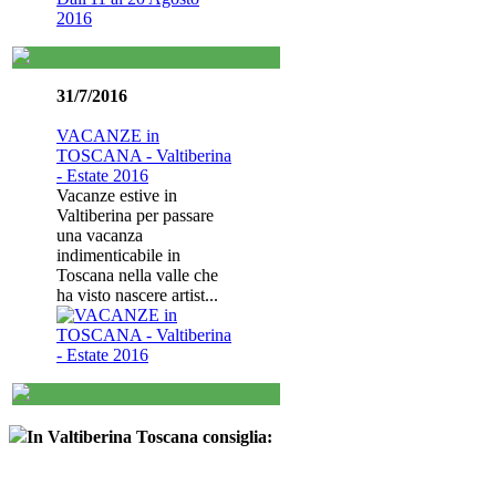
31/7/2016
VACANZE in
TOSCANA - Valtiberina
- Estate 2016
Vacanze estive in
Valtiberina per passare
una vacanza
indimenticabile in
Toscana nella valle che
ha visto nascere artist...
In Valtiberina Toscana consiglia: