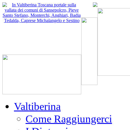
Valtiberina
Come Raggiungerci