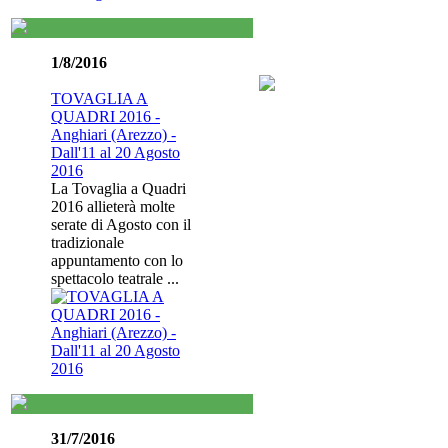
1/8/2016
TOVAGLIA A
QUADRI 2016 -
Anghiari (Arezzo) -
Dall'11 al 20 Agosto
2016
La Tovaglia a Quadri
2016 allieterà molte
serate di Agosto con il
tradizionale
appuntamento con lo
spettacolo teatrale ...
31/7/2016