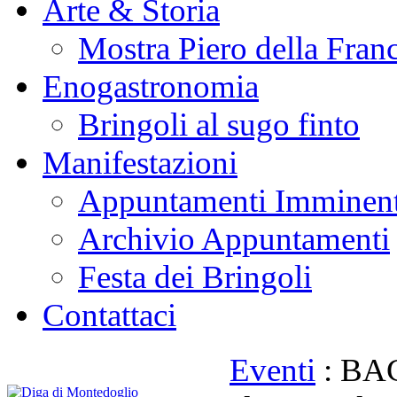
Arte & Storia
Mostra Piero della Fran
Enogastronomia
Bringoli al sugo finto
Manifestazioni
Appuntamenti Imminent
Archivio Appuntamenti
Festa dei Bringoli
Contattaci
Eventi
: BAC